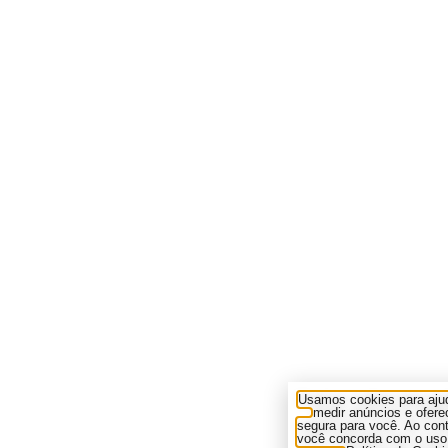
Usamos cookies para ajud
medir anúncios e ofere
segura para você. Ao cont
você concorda com o uso 