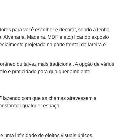
dores para você escolher e decorar, sendo a lenha
, Alvenaria, Madeira, MDF e etc.) ficando exposto
ecialmente projetada na parte frontal da lareira e
orâneo ou talvez mais tradicional. A opção de vários
tilo e praticidade para qualquer ambiente.
ass” fazendo com que as chamas atravessem a
transformar qualquer espaço.
e uma infinidade de efeitos visuais únicos,