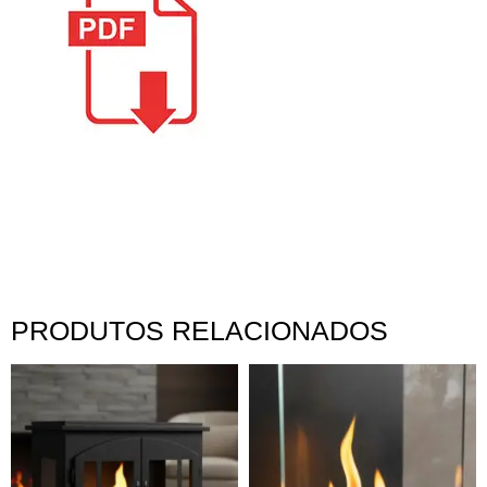
PRODUTOS RELACIONADOS