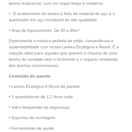
lareira tradicional, com um toque limpo e moderno.
• O acabamento da lareira é feito de material de aço e o
queimador em aço inoxidável de alta qualidade.
• Área de Aquecimento: De 30 a 45m²
Experimente a mistura perfeita de estilo, conveniência e
sustentabilidade com nossa Lareira Ecológica a Álcool. É a
solução ideal para aqueles que querem o charme de uma
lareira de verdade sem o incômodo e o impacto ambiental
das lareiras convencionais.
Conteúdo do pacote
:
• Lareira Ecológica A Álcool de parede
• 2 queimadores de 1,2 litros cada
• Vidro temperado de segurança
• Suportes de montagem
• Ferramentas de ajuste