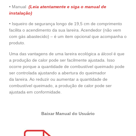
• Manual
(Leia atentamente e siga o manual de
instalação)
• Isqueiro de segurança longo de 19,5 cm de comprimento
facilita o acendimento da sua lareira. Acendedor (não vem
com gás abastecido) – é um item opcional que acompanha o
produto.
Uma das vantagens de uma lareira ecológica a álcool é que
a produção de calor pode ser facilmente ajustada. Isso
ocorre porque a quantidade de combustível queimado pode
ser controlada ajustando a abertura do queimador
da lareira. Ao reduzir ou aumentar a quantidade de
combustível queimado, a produção de calor pode ser
ajustada em conformidade.
Baixar Manual do Usuário